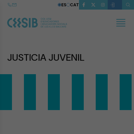
ES
CAT
JUSTICIA JUVENIL