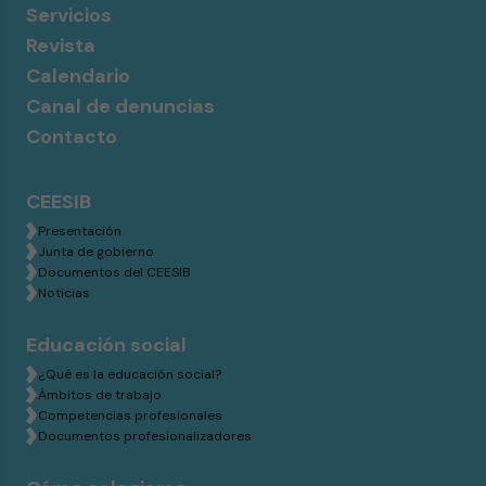
Servicios
Revista
Calendario
Canal de denuncias
Contacto
CEESIB
Presentación
Junta de gobierno
Documentos del CEESIB
Noticias
Educación social
¿Qué es la educación social?
Ámbitos de trabajo
Competencias profesionales
Documentos profesionalizadores