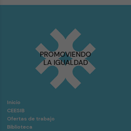
PROMOVIENDO
LA IGUALDAD
Inicio
CEESIB
Ofertas de trabajo
Biblioteca