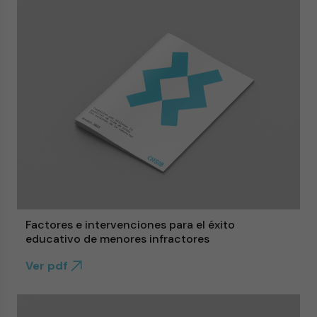
Factores e intervenciones para el éxito
educativo de menores infractores
Ver pdf