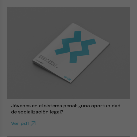
Jóvenes en el sistema penal: ¿una oportunidad
de socialización legal?
Ver pdf