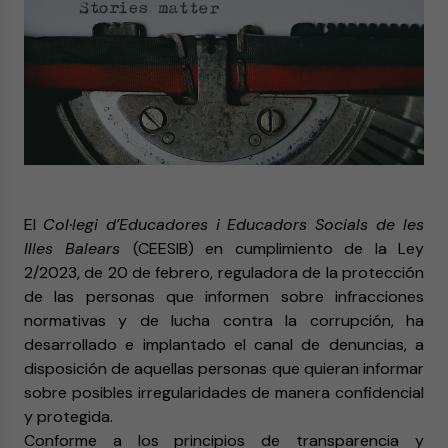
El
Col·legi d’Educadores i Educadors Socials de les
Illes Balears
(CEESIB) en cumplimiento de la Ley
2/2023, de 20 de febrero, reguladora de la protección
de las personas que informen sobre infracciones
normativas y de lucha contra la corrupción, ha
desarrollado e implantado el canal de denuncias, a
disposición de aquellas personas que quieran informar
sobre posibles irregularidades de manera confidencial
y protegida.
Conforme a los principios de transparencia y