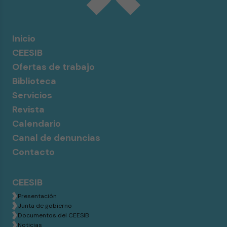
Inicio
CEESIB
Ofertas de trabajo
Biblioteca
Servicios
Revista
Calendario
Canal de denuncias
Contacto
CEESIB
Presentación
Junta de gobierno
Documentos del CEESIB
Noticias