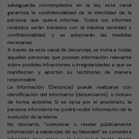
salvaguarda contemplados en la ley, este canal
garantiza la confidencialidad de la identidad de la
persona que quiera informar. Todos los informes
recibidos serán tratados con la máxima seriedad y
confidencialidad, y se adoptarán las medidas
necesarias.
A través de este canal de denuncias, se invita a todas
aquellas personas que posean información relevante
sobre posibles infracciones o irregularidades a que se
manifiesten y aporten su testimonio de manera
responsable.
La Información (Denuncia) puede realizarse con
identificación del informante (denunciante), o incluso
de forma anónima. Si se opta por el anonimato, la
persona informante no podrá recibir información de la
evolución de la misma.
No obstante, “comunicar o revelar públicamente
información a sabiendas de su falsedad” se considera