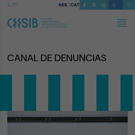
ES
CAT
CANAL DE DENUNCIAS