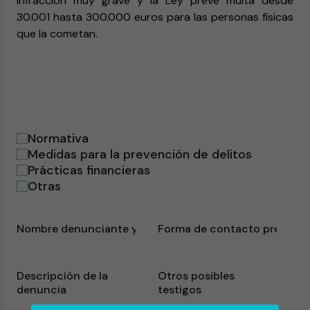
infracción muy grave y la Ley prevé multa desde
30.001 hasta 300.000 euros para las personas físicas
que la cometan.
Normativa
Medidas para la prevención de delitos
Prácticas financieras
Otras