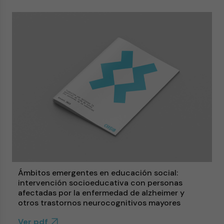
Ámbitos emergentes en educación social:
intervención socioeducativa con personas
afectadas por la enfermedad de alzheimer y
otros trastornos neurocognitivos mayores
Ver pdf