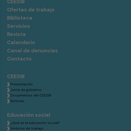
CEESIB
Ofertas de trabajo
Biblioteca
Servicios
Revista
Calendario
Canal de denuncias
Contacto
CEESIB
Presentación
Junta de gobierno
Documentos del CEESIB
Noticias
Educación social
¿Qué es la educación social?
Ámbitos de trabajo