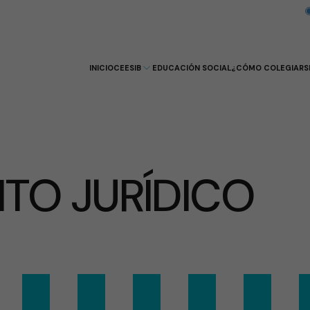
INICIO
CEESIB
EDUCACIÓN SOCIAL
¿CÓMO COLEGIARS
TO JURÍDICO