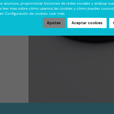
os anuncios, proporcionar funciones de redes sociales y analizar nu
es leer mas sobre cómo usamos las cookies y cómo puedes controla
 en Configuración de cookies.
Leer más
Ajustes
Aceptar cookies